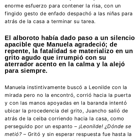
enorme esfuerzo para contener la risa, con un
fingido gesto de enfado despachó a las niñas para
atrás de la casa a terminar su tarea.
El alboroto había dado paso a un silencio
apacible que Manuela agradeció; de
repente, la fatalidad se materializo en un
grito agudo que irrumpió con su
aterrador acento en la calma y la alejó
para siempre.
Manuela instintivamente buscó a Leonilde con la
mirada pero no la encontró, corrió hacia la puerta
y con las manos apoyadas en la baranda intentó
ubicar la procedencia del grito, Juancho salió de
atrás de la ceiba corriendo hacia la casa, como
perseguido por un espanto –
¡Leonilde! ¿Dónde se
metió?
– Gritó y sin esperar respuesta fue hasta la