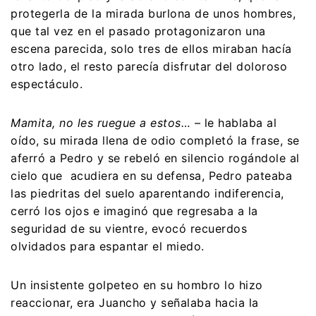
protegerla de la mirada burlona de unos hombres,
que tal vez en el pasado protagonizaron una
escena parecida, solo tres de ellos miraban hacía
otro lado, el resto parecía disfrutar del doloroso
espectáculo.
Mamita, no les ruegue a estos…
– le hablaba al
oído, su mirada llena de odio completó la frase, se
aferró a Pedro y se rebeló en silencio rogándole al
cielo que acudiera en su defensa, Pedro pateaba
las piedritas del suelo aparentando indiferencia,
cerró los ojos e imaginó que regresaba a la
seguridad de su vientre, evocó recuerdos
olvidados para espantar el miedo.
Un insistente golpeteo en su hombro lo hizo
reaccionar, era Juancho y señalaba hacia la