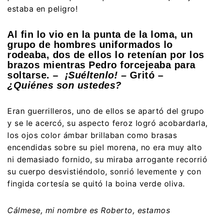
estaba en peligro!
Al fin lo vio en la punta de la loma, un
grupo de hombres uniformados lo
rodeaba, dos de ellos lo retenían por los
brazos mientras Pedro forcejeaba para
soltarse. –
¡Suéltenlo! –
Gritó –
¿Quiénes son ustedes?
Eran guerrilleros, uno de ellos se apartó del grupo
y se le acercó, su aspecto feroz logró acobardarla,
los ojos color ámbar brillaban como brasas
encendidas sobre su piel morena, no era muy alto
ni demasiado fornido, su miraba arrogante recorrió
su cuerpo desvistiéndolo, sonrió levemente y con
fingida cortesía se quitó la boina verde oliva.
Cálmese, mi nombre es Roberto, estamos