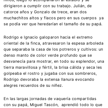
dirigieron a cumplir con su trabajo. Julián, de
catorce años y Gonzalo de trece, eran dos
muchachitos altos y flacos pero en sus cuerpos ya
se podía ver que heredarían el tamaño de su papá.
Rodrigo e Ignacio galoparon hacia el extremo
oriental de la finca, atravesaron la espesa arboleda
que separaba la casa de los potreros y cultivos: un
denso manto de color verde profundo que se
desvanecía para mostrar, en todo su esplendor, una
tierra maravillosa y fértil, la brisa cálida y seca les
golpeaba el rostro y jugaba con sus sombreros,
Rodrigo devoraba la extensa llanura evocando
alegres recuerdos de su niñez.
En las largas jornadas de vaquería compartidas
con su papá, Miguel Tascón, aprendió todo lo que