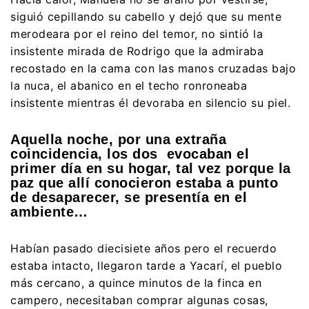
siguió cepillando su cabello y dejó que su mente
merodeara por el reino del temor, no sintió la
insistente mirada de Rodrigo que la admiraba
recostado en la cama con las manos cruzadas bajo
la nuca, el abanico en el techo ronroneaba
insistente mientras él devoraba en silencio su piel.
Aquella noche, por una extraña
coincidencia, los dos evocaban el
primer día en su hogar, tal vez porque la
paz que allí conocieron estaba a punto
de desaparecer, se presentía en el
ambiente…
Habían pasado diecisiete años pero el recuerdo
estaba intacto, llegaron tarde a Yacarí, el pueblo
más cercano, a quince minutos de la finca en
campero, necesitaban comprar algunas cosas,