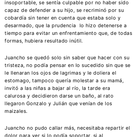
insoportable, se sentía culpable por no haber sido
capaz de defender a su hijo, se recriminó por su
cobardía sin tener en cuenta que estaba solo y
desarmado, que la prudencia lo hizo detenerse a
tiempo para evitar un enfrentamiento que, de todas
formas, hubiera resultado inútil.
Juancho se quedó solo sin saber que hacer con su
tristeza, no podía pensar en lo sucedido sin que se
le llenaran los ojos de lagrimas y le doliera el
estomago, tampoco quería molestar a su mamá,
invitó a las niñas a bajar al río, la tarde era
calurosa y decidieron darse un baño, al rato
llegaron Gonzalo y Julián que venían de los
maizales.
Juancho no pudo callar más, necesitaba repartir el
dolor para ver si lo podía soportar, si al