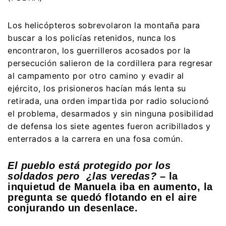
Los helicópteros sobrevolaron la montaña para
buscar a los policías retenidos, nunca los
encontraron, los guerrilleros acosados por la
persecución salieron de la cordillera para regresar
al campamento por otro camino y evadir al
ejército, los prisioneros hacían más lenta su
retirada, una orden impartida por radio solucionó
el problema, desarmados y sin ninguna posibilidad
de defensa los siete agentes fueron acribillados y
enterrados a la carrera en una fosa común.
El pueblo está protegido por los
soldados pero ¿las veredas?
– la
inquietud de Manuela iba en aumento, la
pregunta se quedó flotando en el aire
conjurando un desenlace.