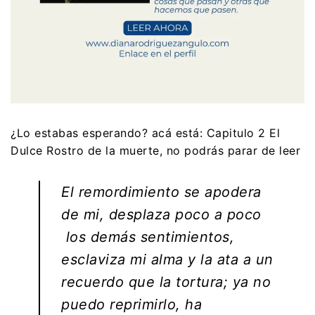
¿Lo estabas esperando? acá está: Capitulo 2 El
Dulce Rostro de la muerte, no podrás parar de leer
El remordimiento se apodera
de mi, desplaza poco a poco
los demás sentimientos,
esclaviza mi alma y la ata a un
recuerdo que la tortura; ya no
puedo reprimirlo, ha