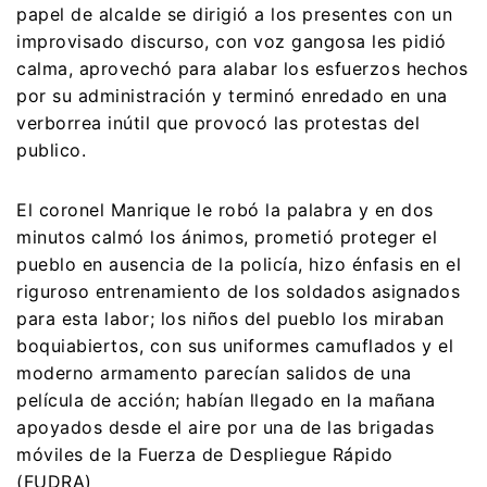
papel de alcalde se dirigió a los presentes con un
improvisado discurso, con voz gangosa les pidió
calma, aprovechó para alabar los esfuerzos hechos
por su administración y terminó enredado en una
verborrea inútil que provocó las protestas del
publico.
El coronel Manrique le robó la palabra y en dos
minutos calmó los ánimos, prometió proteger el
pueblo en ausencia de la policía, hizo énfasis en el
riguroso entrenamiento de los soldados asignados
para esta labor; los niños del pueblo los miraban
boquiabiertos, con sus uniformes camuflados y el
moderno armamento parecían salidos de una
película de acción; habían llegado en la mañana
apoyados desde el aire por una de las brigadas
móviles de la Fuerza de Despliegue Rápido
(FUDRA)