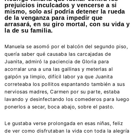
prejuicios inculcados y vencerse a si
mismo, solo así podría detener la rueda
de la venganza para impedir que
arrasará, en su giro mortal, con su vida y
la de su familia.
Manuela se asomó por el balcón del segundo piso,
quería saber qué causaba las carcajadas de
Juanita, admiró la paciencia de Gloria para
acorralar una a una las gallinas y meterlas al
galpón ya limpio, difícil labor ya que Juanita
correteaba los pollitos espantando también a sus
nerviosas madres, Carmen por su parte, estaba
lavando y desinfectando los comederos para luego
ponerlos a secar, boca abajo, sobre el pasto.
Le gustaba verse prolongada en esas niñas, feliz
de ver como disfrutaban la vida con toda la alegría