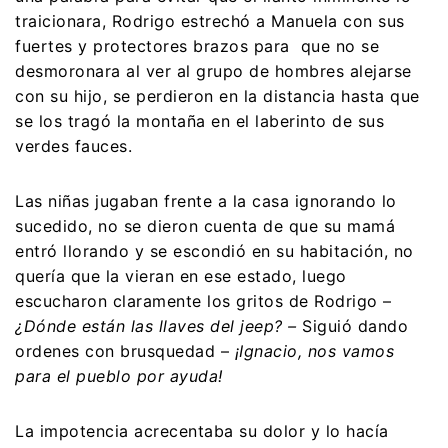
traicionara, Rodrigo estrechó a Manuela con sus
fuertes y protectores brazos para que no se
desmoronara al ver al grupo de hombres alejarse
con su hijo, se perdieron en la distancia hasta que
se los tragó la montaña en el laberinto de sus
verdes fauces.
Las niñas jugaban frente a la casa ignorando lo
sucedido, no se dieron cuenta de que su mamá
entró llorando y se escondió en su habitación, no
quería que la vieran en ese estado, luego
escucharon claramente los gritos de Rodrigo –
¿Dónde están las llaves del jeep? –
Siguió dando
ordenes con brusquedad –
¡Ignacio, nos vamos
para el pueblo por ayuda!
La impotencia acrecentaba su dolor y lo hacía