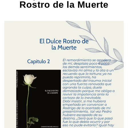
Rostro de la Muerte