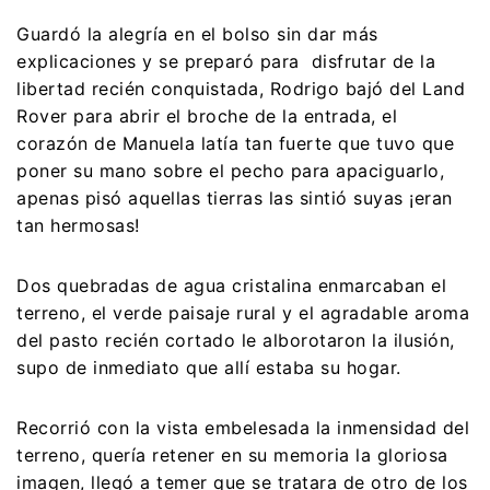
Guardó la alegría en el bolso sin dar más
explicaciones y se preparó para disfrutar de la
libertad recién conquistada, Rodrigo bajó del Land
Rover para abrir el broche de la entrada, el
corazón de Manuela latía tan fuerte que tuvo que
poner su mano sobre el pecho para apaciguarlo,
apenas pisó aquellas tierras las sintió suyas ¡eran
tan hermosas!
Dos quebradas de agua cristalina enmarcaban el
terreno, el verde paisaje rural y el agradable aroma
del pasto recién cortado le alborotaron la ilusión,
supo de inmediato que allí estaba su hogar.
Recorrió con la vista embelesada la inmensidad del
terreno, quería retener en su memoria la gloriosa
imagen, llegó a temer que se tratara de otro de los