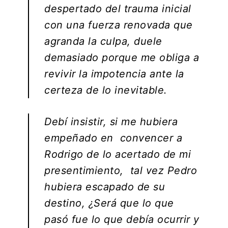
despertado del trauma inicial
con una fuerza renovada que
agranda la culpa, duele
demasiado porque me obliga a
revivir la impotencia ante la
certeza de lo inevitable.
Debí insistir, si me hubiera
empeñado en convencer a
Rodrigo de lo acertado de mi
presentimiento, tal vez Pedro
hubiera escapado de su
destino, ¿Será que lo que
pasó fue lo que debía ocurrir y