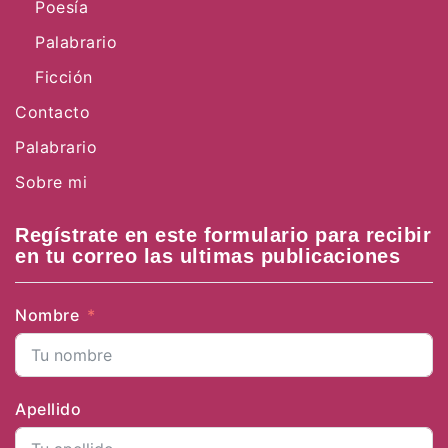
Poesía
Palabrario
Ficción
Contacto
Palabrario
Sobre mi
Regístrate en este formulario para recibir
en tu correo las ultimas publicaciones
Nombre
Apellido