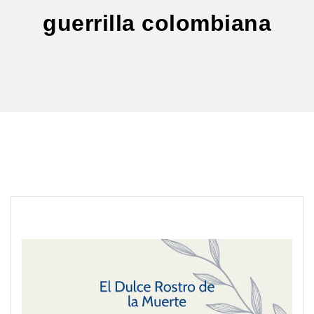
guerrilla colombiana